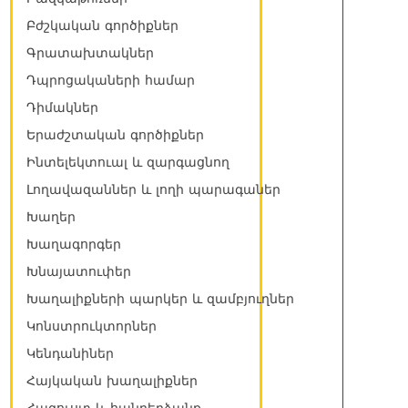
Բժշկական գործիքներ
Գրատախտակներ
Դպրոցակաների համար
Դիմակներ
Երաժշտական գործիքներ
Ինտելեկտուալ և զարգացնող
Լողավազաններ և լողի պարագաներ
Խաղեր
Խաղագորգեր
Խնայատուփեր
Խաղալիքների պարկեր և զամբյուղներ
Կոնստրուկտորներ
Կենդանիներ
Հայկական խաղալիքներ