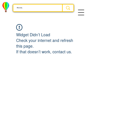
Widget Didn’t Load
Check your internet and refresh
this page.
If that doesn’t work, contact us.