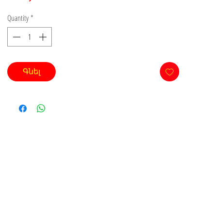
Quantity
*
Գնել