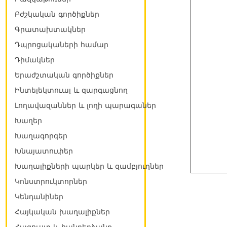
Բժշկական գործիքներ
Գրատախտակներ
Դպրոցակաների համար
Դիմակներ
Երաժշտական գործիքներ
Ինտելեկտուալ և զարգացնող
Լողավազաններ և լողի պարագաներ
Խաղեր
Խաղագորգեր
Խնայատուփեր
Խաղալիքների պարկեր և զամբյուղներ
Կոնստրուկտորներ
Կենդանիներ
Հայկական խաղալիքներ