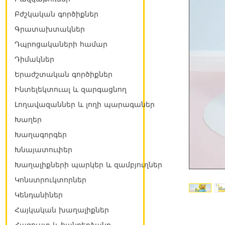
Բժշկական գործիքներ
Գրատախտակներ
Դպրոցակաների համար
Դիմակներ
Երաժշտական գործիքներ
Ինտելեկտուալ և զարգացնող
Լողավազաններ և լողի պարագաներ
Խաղեր
Խաղագորգեր
Խնայատուփեր
Խաղալիքների պարկեր և զամբյուղներ
Կոնստրուկտորներ
Կենդանիներ
Հայկական խաղալիքներ