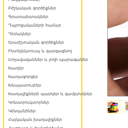
Բժշկական գործիքներ
Գրատախտակներ
Դպրոցակաների համար
Դիմակներ
Երաժշտական գործիքներ
Ինտելեկտուալ և զարգացնող
Լողավազաններ և լողի պարագաներ
Խաղեր
Խաղագորգեր
Խնայատուփեր
Խաղալիքների պարկեր և զամբյուղներ
Կոնստրուկտորներ
Կենդանիներ
Հայկական խաղալիքներ