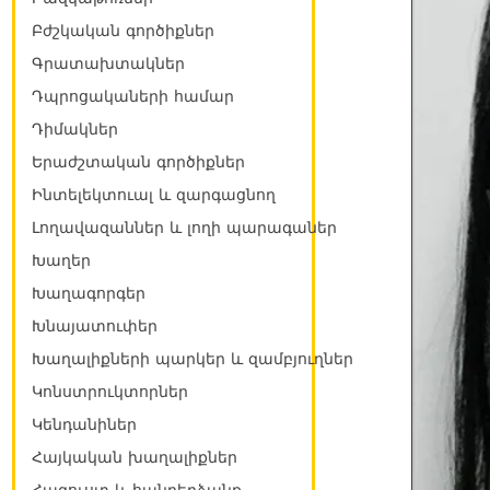
Բժշկական գործիքներ
Գրատախտակներ
Դպրոցակաների համար
Դիմակներ
Երաժշտական գործիքներ
Ինտելեկտուալ և զարգացնող
Լողավազաններ և լողի պարագաներ
Խաղեր
Խաղագորգեր
Խնայատուփեր
Խաղալիքների պարկեր և զամբյուղներ
Կոնստրուկտորներ
Կենդանիներ
Հայկական խաղալիքներ