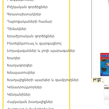
Բժշկական գործիքներ
Գրատախտակներ
Դպրոցակաների համար
Դիմակներ
Երաժշտական գործիքներ
Ինտելեկտուալ և զարգացնող
Լողավազաններ և լողի պարագաներ
Խաղեր
Խաղագորգեր
Խնայատուփեր
Խաղալիքների պարկեր և զամբյուղներ
Կոնստրուկտորներ
Կենդանիներ
Հայկական խաղալիքներ