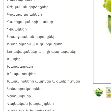
Բժշկական գործիքներ
Գրատախտակներ
Դպրոցակաների համար
Դիմակներ
Երաժշտական գործիքներ
Ինտելեկտուալ և զարգացնող
Լողավազաններ և լողի պարագաներ
Խաղեր
Խաղագորգեր
Խնայատուփեր
Խաղալիքների պարկեր և զամբյուղներ
Կոնստրուկտորներ
Կենդանիներ
Հայկական խաղալիքներ