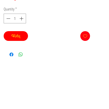
Quantity
*
Գնել