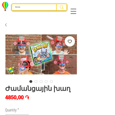
Ժամանցային խաղ
Price
4850,00 ֏
Quantity
*