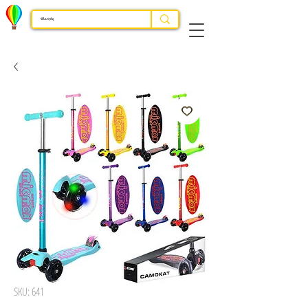
SKU: 641