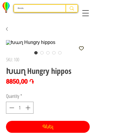
SKU: 100
Խաղ Hungry hippos
Price
8850,00 ֏
Quantity
*
Գնել