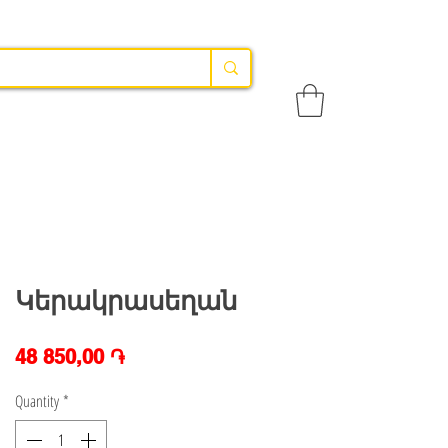
Կերակրասեղան
Price
48 850,00 ֏
Quantity
*