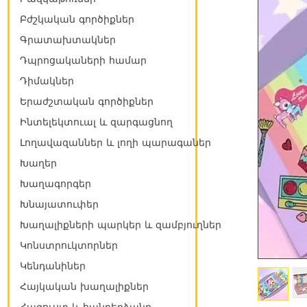
Բժշկական գործիքներ
Գրատախտակներ
Դպրոցակաների համար
Դիմակներ
Երաժշտական գործիքներ
Ինտելեկտուալ և զարգացնող
Լողավազաններ և լողի պարագաներ
Խաղեր
Խաղագորգեր
Խնայատուփեր
Խաղալիքների պարկեր և զամբյուղներ
Կոնստրուկտորներ
Կենդանիներ
Հայկական խաղալիքներ