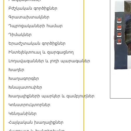
Բժշկական գործիքներ
Գրատախտակներ
Դպրոցակաների համար
Դիմակներ
Երաժշտական գործիքներ
Ինտելեկտուալ և զարգացնող
Լողավազաններ և լողի պարագաներ
Խաղեր
Խաղագորգեր
Խնայատուփեր
Խաղալիքների պարկեր և զամբյուղներ
Կոնստրուկտորներ
Կենդանիներ
Հայկական խաղալիքներ