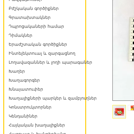
Բժշկական գործիքներ
Գրատախտակներ
Դպրոցակաների համար
Դիմակներ
Երաժշտական գործիքներ
Ինտելեկտուալ և զարգացնող
Լողավազաններ և լողի պարագաներ
Խաղեր
Խաղագորգեր
Խնայատուփեր
Խաղալիքների պարկեր և զամբյուղներ
Կոնստրուկտորներ
Կենդանիներ
Հայկական խաղալիքներ