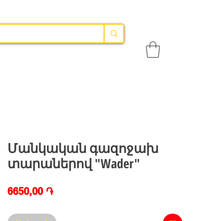
Մանկական գազոջախ
տարաներով "Wader"
Price
6650,00 ֏