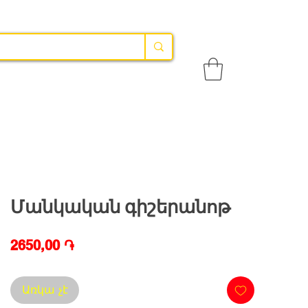
Մանկական գիշերանոթ
Price
2650,00 ֏
Առկա չէ