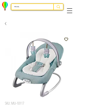
SKU: MU-10117