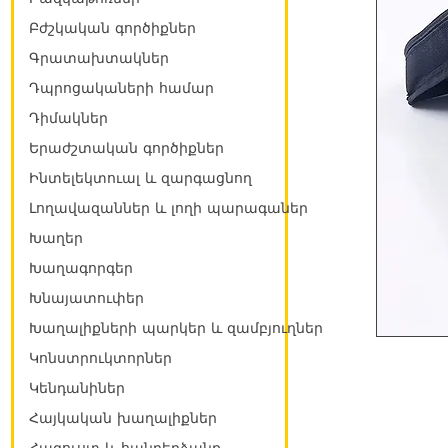
Բժշկական գործիքներ
Գրատախտակներ
Դպրոցակաների համար
Դիմակներ
Երաժշտական գործիքներ
Ինտելեկտուալ և զարգացնող
Լողավազաններ և լողի պարագաներ
Խաղեր
Խաղագորգեր
Խնայատուփեր
Խաղալիքների պարկեր և զամբյուղներ
Կոնստրուկտորներ
Կենդանիներ
Հայկական խաղալիքներ