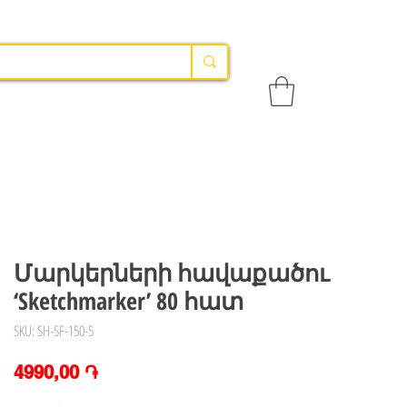
Մարկերների հավաքածու
‘Sketchmarker’ 80 հատ
SKU: SH-SF-150-5
Price
4990,00 ֏