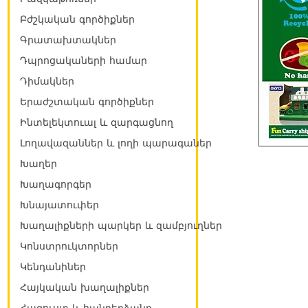
Բժշկական գործիքներ
Գրատախտակներ
Դպրոցակաների համար
Դիմակներ
Երաժշտական գործիքներ
Ինտելեկտուալ և զարգացնող
Լողավազաններ և լողի պարագաներ
Խաղեր
Խաղագորգեր
Խնայատուփեր
Խաղալիքների պարկեր և զամբյուղներ
Կոնստրուկտորներ
Կենդանիներ
Հայկական խաղալիքներ