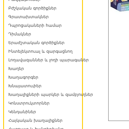
Բժշկական գործիքներ
Գրատախտակներ
Դպրոցակաների համար
Դիմակներ
Երաժշտական գործիքներ
Ինտելեկտուալ և զարգացնող
Լողավազաններ և լողի պարագաներ
Խաղեր
Խաղագորգեր
Խնայատուփեր
Խաղալիքների պարկեր և զամբյուղներ
Կոնստրուկտորներ
Կենդանիներ
Հայկական խաղալիքներ