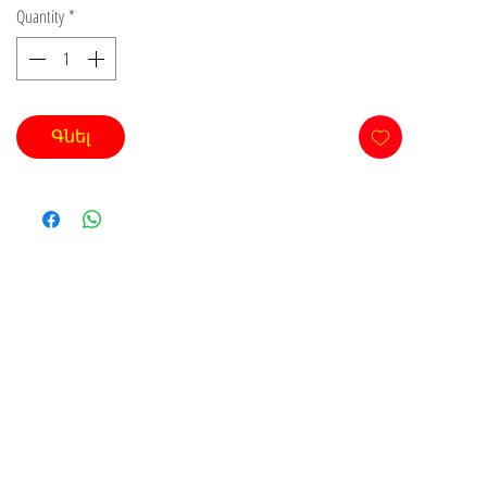
Quantity
*
Գնել