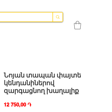
Նոյան տապան փայտե
կենդանիներով
զարգացնող խաղալիք
Price
12 750,00 ֏