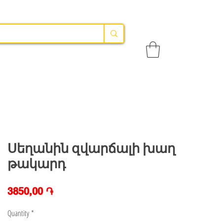
Սեղանին զվարճալի խաղ
թակարդ
Price
3850,00 ֏
Quantity
*