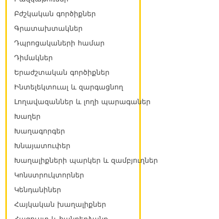
Բժշկական գործիքներ
Գրատախտակներ
Դպրոցակաների համար
Դիմակներ
Երաժշտական գործիքներ
Ինտելեկտուալ և զարգացնող
Լողավազաններ և լողի պարագաներ
Խաղեր
Խաղագորգեր
Խնայատուփեր
Խաղալիքների պարկեր և զամբյուղներ
Կոնստրուկտորներ
Կենդանիներ
Հայկական խաղալիքներ