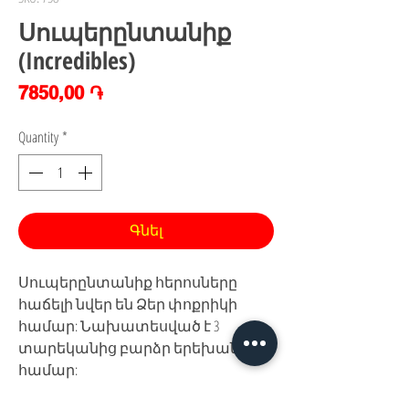
Սուպերընտանիք
(Incredibles)
Price
7850,00 ֏
Quantity
*
Գնել
Սուպերընտանիք հերոսները
հաճելի նվեր են Ձեր փոքրիկի
համար: Նախատեսված է 3
տարեկանից բարձր երեխաների
համար: