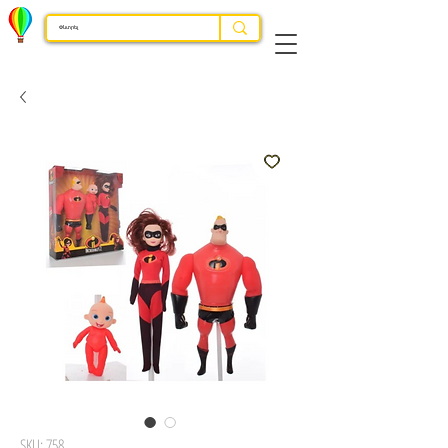
SKU: 758