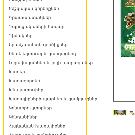
Բժշկական գործիքներ
Գրատախտակներ
Դպրոցակաների համար
Դիմակներ
Երաժշտական գործիքներ
Ինտելեկտուալ և զարգացնող
Լողավազաններ և լողի պարագաներ
Խաղեր
Խաղագորգեր
Խնայատուփեր
Խաղալիքների պարկեր և զամբյուղներ
Կոնստրուկտորներ
Կենդանիներ
Հայկական խաղալիքներ