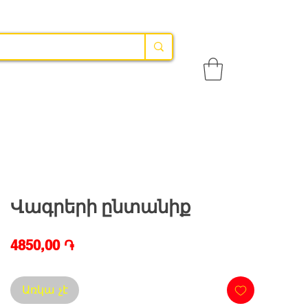
Վագրերի ընտանիք
Price
4850,00 ֏
Առկա չէ