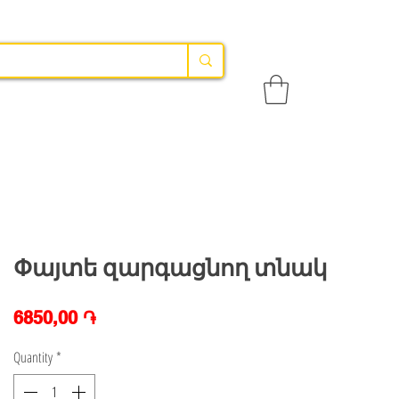
Փայտե զարգացնող տնակ
Price
6850,00 ֏
Quantity
*