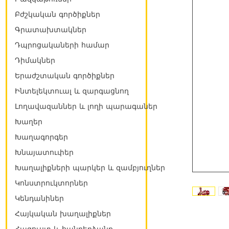
Բժշկական գործիքներ
Գրատախտակներ
Դպրոցակաների համար
Դիմակներ
Երաժշտական գործիքներ
Ինտելեկտուալ և զարգացնող
Լողավազաններ և լողի պարագաներ
Խաղեր
Խաղագորգեր
Խնայատուփեր
Խաղալիքների պարկեր և զամբյուղներ
Կոնստրուկտորներ
Կենդանիներ
Հայկական խաղալիքներ