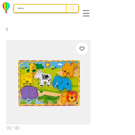
SKU: 588