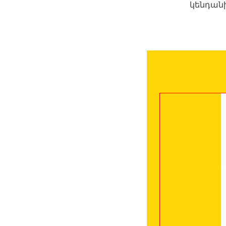
կենդանի