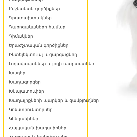
Բժշկական գործիքներ
Գրատախտակներ
Դպրոցակաների համար
Դիմակներ
Երաժշտական գործիքներ
Ինտելեկտուալ և զարգացնող
Լողավազաններ և լողի պարագաներ
Խաղեր
Խաղագորգեր
Խնայատուփեր
Խաղալիքների պարկեր և զամբյուղներ
Կոնստրուկտորներ
Կենդանիներ
Հայկական խաղալիքներ